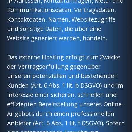
IP-Adressen, Kontaktanfragen, Meta- und
Kommunikationsdaten, Vertragsdaten,
Kontaktdaten, Namen, Websitezugriffe
und sonstige Daten, die über eine
Website generiert werden, handeln.
Das externe Hosting erfolgt zum Zwecke
der Vertragserfüllung gegenüber
unseren potenziellen und bestehenden
Kunden (Art. 6 Abs. 1 lit. b DSGVO) und im
Interesse einer sicheren, schnellen und
effizienten Bereitstellung unseres Online-
Angebots durch einen professionellen
Anbieter (Art. 6 Abs. 1 lit. f DSGVO). Sofern