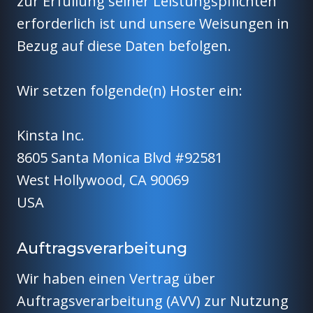
zur Erfüllung seiner Leistungspflichten
erforderlich ist und unsere Weisungen in
Bezug auf diese Daten befolgen.
Wir setzen folgende(n) Hoster ein:
Kinsta Inc.
8605 Santa Monica Blvd #92581
West Hollywood, CA 90069
USA
Auftragsverarbeitung
Wir haben einen Vertrag über
Auftragsverarbeitung (AVV) zur Nutzung