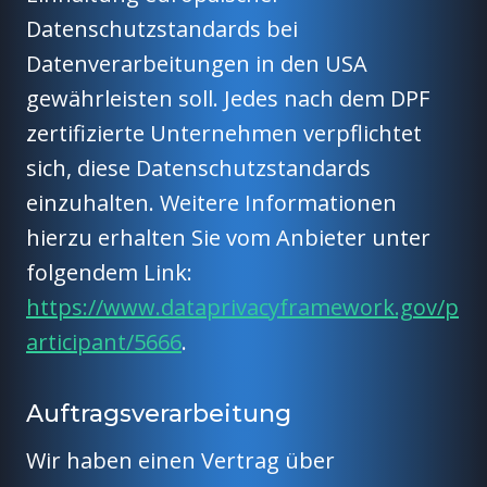
Datenschutzstandards bei
Datenverarbeitungen in den USA
gewährleisten soll. Jedes nach dem DPF
zertifizierte Unternehmen verpflichtet
sich, diese Datenschutzstandards
einzuhalten. Weitere Informationen
hierzu erhalten Sie vom Anbieter unter
folgendem Link:
https://www.dataprivacyframework.gov/p
articipant/5666
.
Auftragsverarbeitung
Wir haben einen Vertrag über