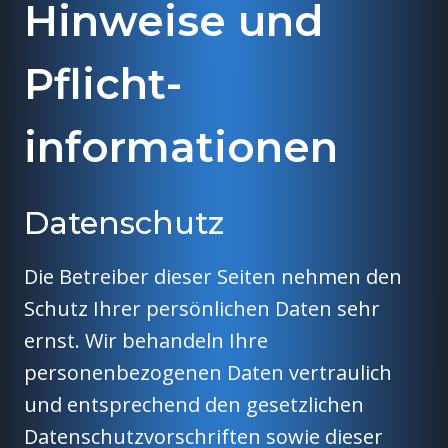
Hinweise und
Pflicht­
informationen
Datenschutz
Die Betreiber dieser Seiten nehmen den
Schutz Ihrer persönlichen Daten sehr
ernst. Wir behandeln Ihre
personenbezogenen Daten vertraulich
und entsprechend den gesetzlichen
Datenschutzvorschriften sowie dieser