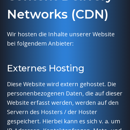
Networks (CDN)
Wir hosten die Inhalte unserer Website
bei folgendem Anbieter:
Externes Hosting
Diese Website wird extern gehostet. Die
personenbezogenen Daten, die auf dieser
Website erfasst werden, werden auf den
Servern des Hosters / der Hoster
gespeichert. Hierbei kann es sich v. a. um