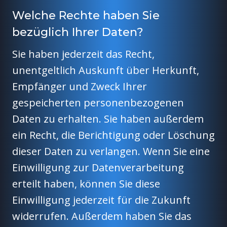
Welche Rechte haben Sie
bezüglich Ihrer Daten?
Sie haben jederzeit das Recht,
unentgeltlich Auskunft über Herkunft,
Empfänger und Zweck Ihrer
gespeicherten personenbezogenen
Daten zu erhalten. Sie haben außerdem
ein Recht, die Berichtigung oder Löschung
dieser Daten zu verlangen. Wenn Sie eine
Einwilligung zur Datenverarbeitung
erteilt haben, können Sie diese
Einwilligung jederzeit für die Zukunft
widerrufen. Außerdem haben Sie das