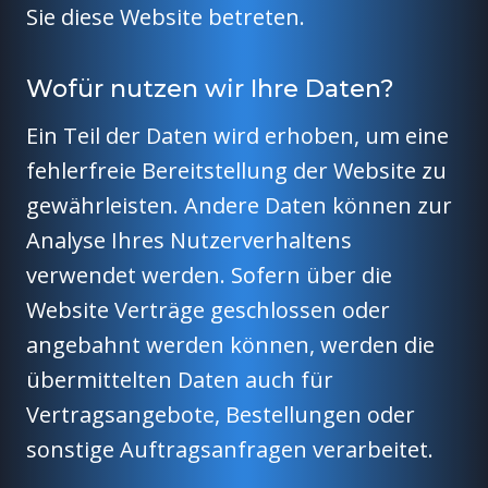
Sie diese Website betreten.
Wofür nutzen wir Ihre Daten?
Ein Teil der Daten wird erhoben, um eine
fehlerfreie Bereitstellung der Website zu
gewährleisten. Andere Daten können zur
Analyse Ihres Nutzerverhaltens
verwendet werden. Sofern über die
Website Verträge geschlossen oder
angebahnt werden können, werden die
übermittelten Daten auch für
Vertragsangebote, Bestellungen oder
sonstige Auftragsanfragen verarbeitet.