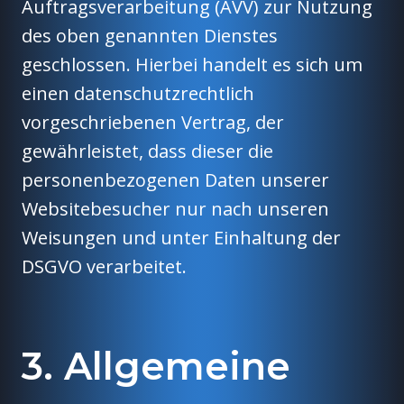
Auftragsverarbeitung (AVV) zur Nutzung
des oben genannten Dienstes
geschlossen. Hierbei handelt es sich um
einen datenschutzrechtlich
vorgeschriebenen Vertrag, der
gewährleistet, dass dieser die
personenbezogenen Daten unserer
Websitebesucher nur nach unseren
Weisungen und unter Einhaltung der
DSGVO verarbeitet.
3. Allgemeine