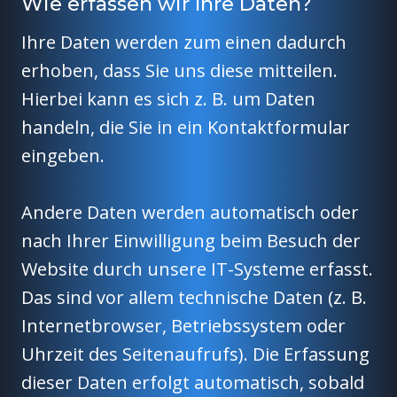
Wie erfassen wir Ihre Daten?
Ihre Daten werden zum einen dadurch
erhoben, dass Sie uns diese mitteilen.
Hierbei kann es sich z. B. um Daten
handeln, die Sie in ein Kontaktformular
eingeben.
Andere Daten werden automatisch oder
nach Ihrer Einwilligung beim Besuch der
Website durch unsere IT-Systeme erfasst.
Das sind vor allem technische Daten (z. B.
Internetbrowser, Betriebssystem oder
Uhrzeit des Seitenaufrufs). Die Erfassung
dieser Daten erfolgt automatisch, sobald