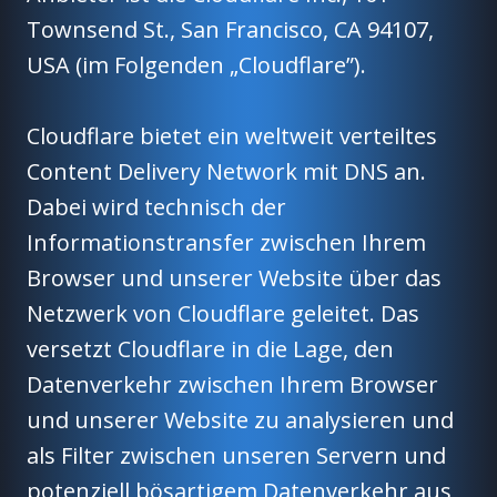
Townsend St., San Francisco, CA 94107,
USA (im Folgenden „Cloudflare”).
Cloudflare bietet ein weltweit verteiltes
Content Delivery Network mit DNS an.
Dabei wird technisch der
Informationstransfer zwischen Ihrem
Browser und unserer Website über das
Netzwerk von Cloudflare geleitet. Das
versetzt Cloudflare in die Lage, den
Datenverkehr zwischen Ihrem Browser
und unserer Website zu analysieren und
als Filter zwischen unseren Servern und
potenziell bösartigem Datenverkehr aus