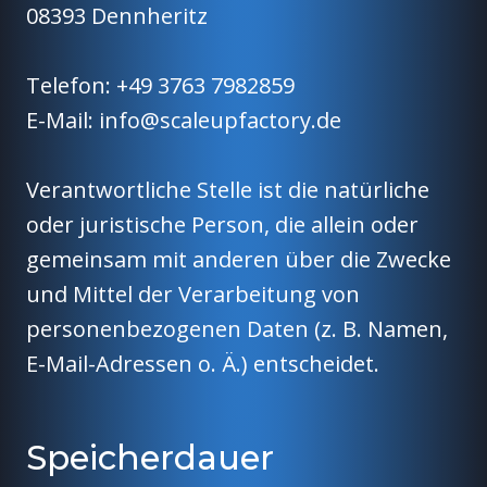
08393 Dennheritz
Telefon: +49 3763 7982859
E-Mail:
info@scaleupfactory.de
Verantwortliche Stelle ist die natürliche
oder juristische Person, die allein oder
gemeinsam mit anderen über die Zwecke
und Mittel der Verarbeitung von
personenbezogenen Daten (z. B. Namen,
E-Mail-Adressen o. Ä.) entscheidet.
Speicherdauer