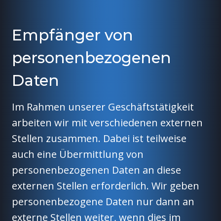
Empfänger von
personenbezogenen
Daten
Im Rahmen unserer Geschäftstätigkeit
arbeiten wir mit verschiedenen externen
Stellen zusammen. Dabei ist teilweise
auch eine Übermittlung von
personenbezogenen Daten an diese
externen Stellen erforderlich. Wir geben
personenbezogene Daten nur dann an
externe Stellen weiter, wenn dies im