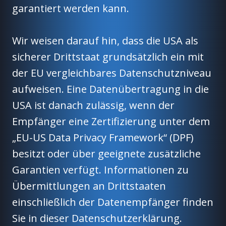
garantiert werden kann.
Wir weisen darauf hin, dass die USA als
sicherer Drittstaat grundsätzlich ein mit
der EU vergleichbares Datenschutzniveau
aufweisen. Eine Datenübertragung in die
USA ist danach zulässig, wenn der
Empfänger eine Zertifizierung unter dem
„EU-US Data Privacy Framework“ (DPF)
besitzt oder über geeignete zusätzliche
Garantien verfügt. Informationen zu
Übermittlungen an Drittstaaten
einschließlich der Datenempfänger finden
Sie in dieser Datenschutzerklärung.