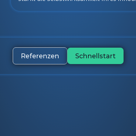
Referenzen
Schnellstart