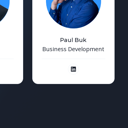
Paul Buk
Business Development