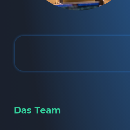
Das Team