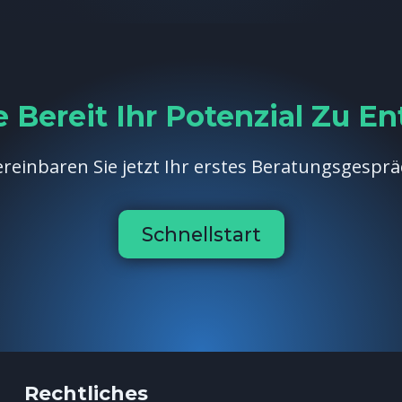
e Bereit Ihr Potenzial Zu En
reinbaren Sie jetzt Ihr erstes Beratungsgespr
Schnellstart
Rechtliches