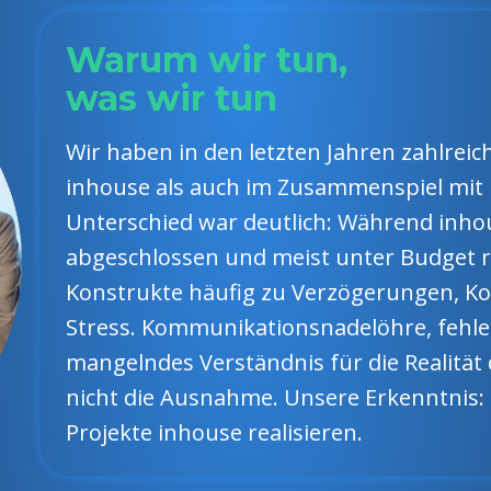
Warum wir tun,
was wir tun
Wir haben in den letzten Jahren zahlreic
inhouse als auch im Zusammenspiel mit
Unterschied war deutlich: Während inhou
abgeschlossen und meist unter Budget r
Konstrukte häufig zu Verzögerungen, 
Stress. Kommunikationsnadelöhre, fehl
mangelndes Verständnis für die Realität
nicht die Ausnahme. Unsere Erkenntnis
Projekte inhouse realisieren.