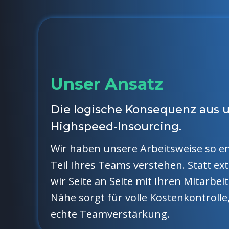
Unser Ansatz
Die logische Konsequenz aus 
Highspeed-Insourcing.
Wir haben unsere Arbeitsweise so en
Teil Ihres Teams verstehen. Statt e
wir Seite an Seite mit Ihren Mitarbeit
Nähe sorgt für volle Kostenkontroll
echte Teamverstärkung.