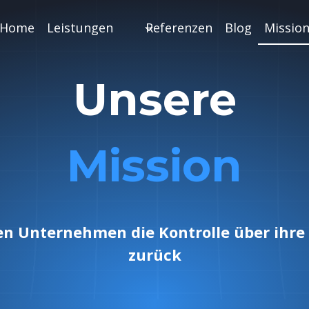
Home
Leistungen
Referenzen
Blog
Missio
Unsere
Mission
en Unternehmen die Kontrolle über ihre 
zurück