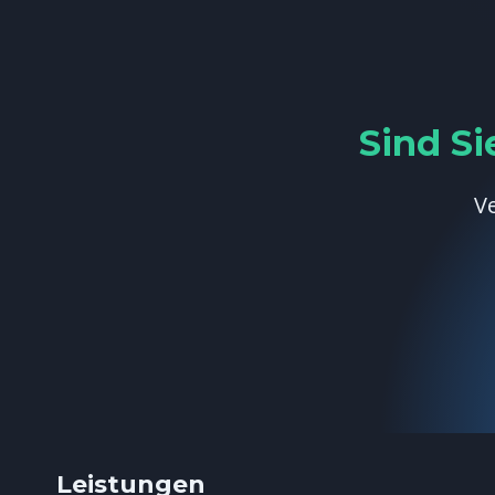
Sind Si
Ve
Leistungen