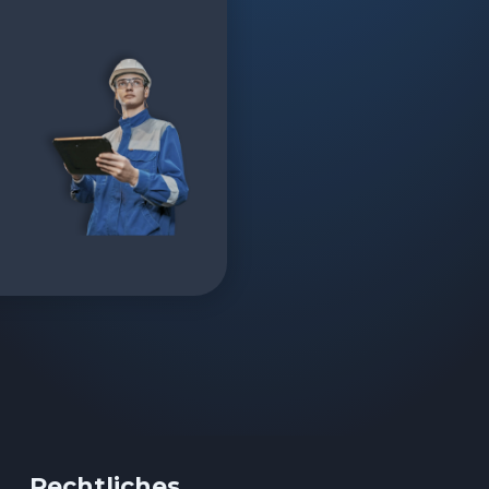
Rechtliches