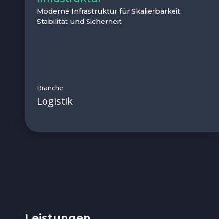
Moderne Infrastruktur für Skalierbarkeit,
Stabilität und Sicherheit
Branche
Logistik
Leistungen