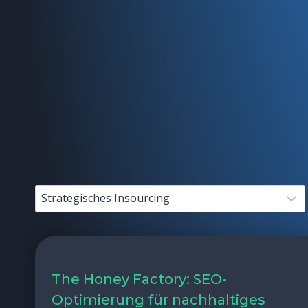
The Honey Factory: SEO-
Optimierung für nachhaltiges