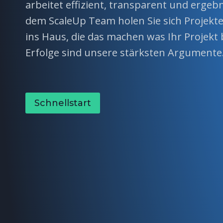
arbeitet effizient, transparent und ergebn
dem ScaleUp Team holen Sie sich Projekt
ins Haus, die das machen was Ihr Projekt 
Erfolge sind unsere stärksten Argumente
Schnellstart