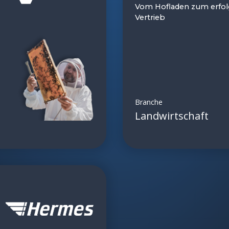
Vom Hofladen zum erfol
Vertrieb
Branche
Landwirtschaft