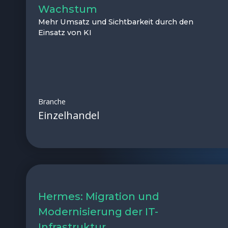
Wachstum
Mehr Umsatz und Sichtbarkeit durch den
Einsatz von KI
Branche
Einzelhandel
Hermes: Migration und
Modernisierung der IT-
Infrastruktur