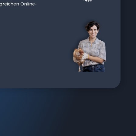
greichen Online-