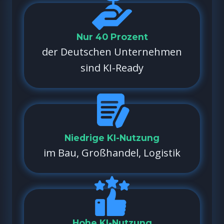
Nur 40 Prozent
der Deutschen Unternehmen
sind KI-Ready
Niedrige KI-Nutzung
im Bau, Großhandel, Logistik
Hohe KI-Nutzung