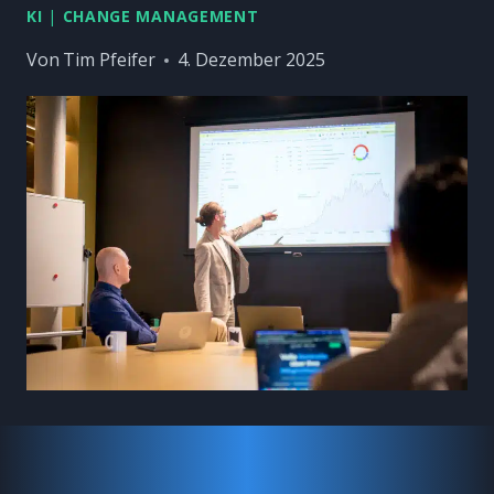
KI
|
CHANGE MANAGEMENT
Von
Tim Pfeifer
4. Dezember 2025