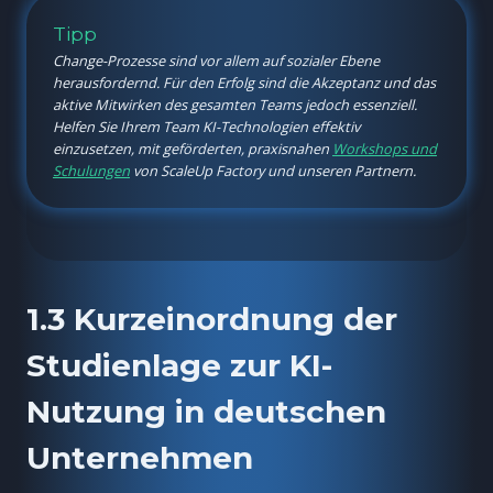
Tipp
Change-Prozesse sind vor allem auf sozialer Ebene
herausfordernd. Für den Erfolg sind die Akzeptanz und das
aktive Mitwirken des gesamten Teams jedoch essenziell.
Helfen Sie Ihrem Team KI-Technologien effektiv
einzusetzen, mit geförderten, praxisnahen
Workshops und
Schulungen
von ScaleUp Factory und unseren Partnern.
1.3 Kurzeinordnung der
Studienlage zur KI-
Nutzung in deutschen
Unternehmen