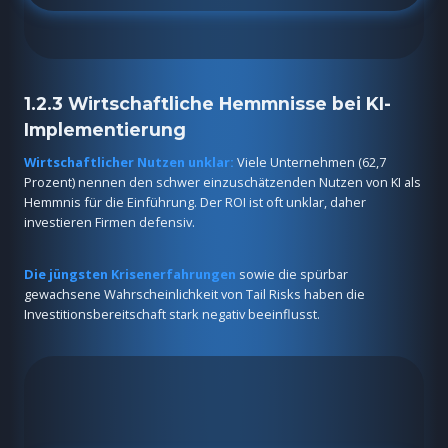
1.2.3 Wirtschaftliche Hemmnisse bei KI-
Implementierung
Wirtschaftlicher Nutzen unklar:
Viele Unternehmen (62,7
Prozent) nennen den schwer einzuschätzenden Nutzen von KI als
Hemmnis für die Einführung. Der ROI ist oft unklar, daher
investieren Firmen defensiv.
Die jüngsten Krisenerfahrungen
sowie die spürbar
gewachsene Wahrscheinlichkeit von Tail Risks haben die
Investitionsbereitschaft stark negativ beeinflusst.