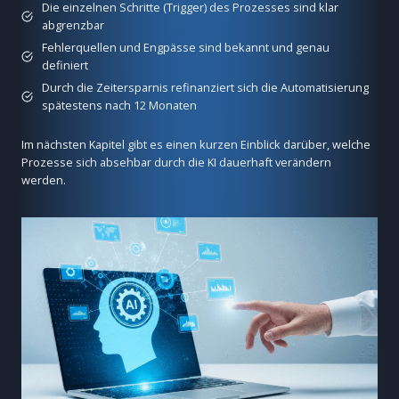
Die einzelnen Schritte (Trigger) des Prozesses sind klar
abgrenzbar
Fehlerquellen und Engpässe sind bekannt und genau
definiert
Durch die Zeitersparnis refinanziert sich die Automatisierung
spätestens nach 12 Monaten
Im nächsten Kapitel gibt es einen kurzen Einblick darüber, welche
Prozesse sich absehbar durch die KI dauerhaft verändern
werden.