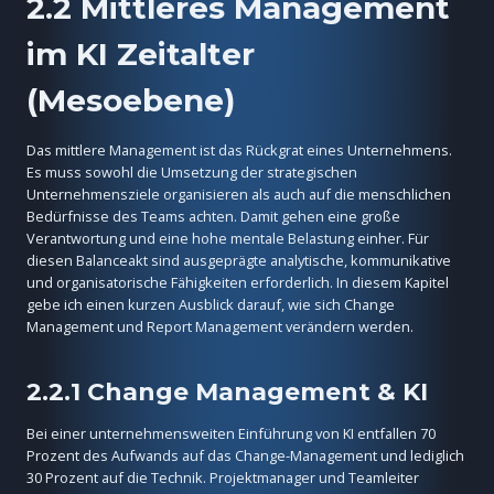
2.2 Mittleres Management
im KI Zeitalter
(Mesoebene)
Das mittlere Management ist das Rückgrat eines Unternehmens.
Es muss sowohl die Umsetzung der strategischen
Unternehmensziele organisieren als auch auf die menschlichen
Bedürfnisse des Teams achten. Damit gehen eine große
Verantwortung und eine hohe mentale Belastung einher. Für
diesen Balanceakt sind ausgeprägte analytische, kommunikative
und organisatorische Fähigkeiten erforderlich. In diesem Kapitel
gebe ich einen kurzen Ausblick darauf, wie sich Change
Management und Report Management verändern werden.
2.2.1 Change Management & KI
Bei einer unternehmensweiten Einführung von KI entfallen 70
Prozent des Aufwands auf das Change-Management und lediglich
30 Prozent auf die Technik. Projektmanager und Teamleiter