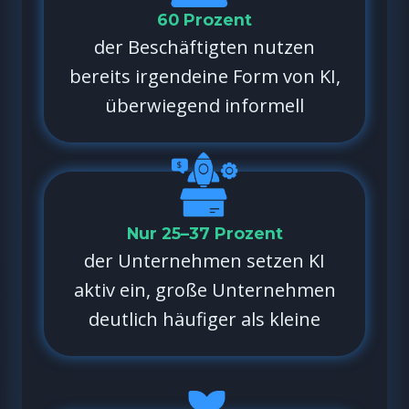
60 Prozent
der Beschäftigten nutzen
bereits irgendeine Form von KI,
überwiegend informell
Nur 25–37 Prozent
der Unternehmen setzen KI
aktiv ein, große Unternehmen
deutlich häufiger als kleine