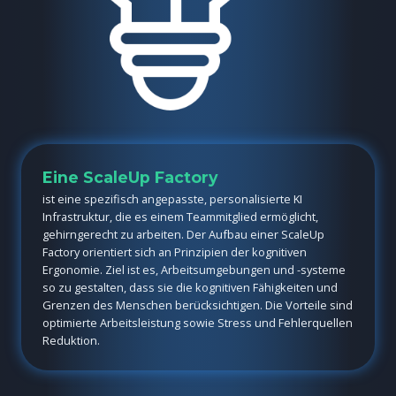
Eine ScaleUp Factory
ist eine spezifisch angepasste, personalisierte KI
Infrastruktur, die es einem Teammitglied ermöglicht,
gehirngerecht zu arbeiten. Der Aufbau einer ScaleUp
Factory orientiert sich an Prinzipien der kognitiven
Ergonomie. Ziel ist es, Arbeitsumgebungen und -systeme
so zu gestalten, dass sie die kognitiven Fähigkeiten und
Grenzen des Menschen berücksichtigen. Die Vorteile sind
optimierte Arbeitsleistung sowie Stress und Fehlerquellen
Reduktion.