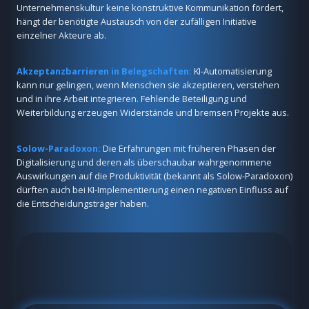
Unternehmenskultur keine konstruktive Kommunikation fördert,
hängt der benötigte Austausch von der zufälligen Initiative
einzelner Akteure ab.
Akzeptanzbarrieren in Belegschaften:
KI-Automatisierung
kann nur gelingen, wenn Menschen sie akzeptieren, verstehen
und in ihre Arbeit integrieren. Fehlende Beteiligung und
Weiterbildung erzeugen Widerstände und bremsen Projekte aus.
Solow-Paradoxon:
Die Erfahrungen mit früheren Phasen der
Digitalisierung und deren als überschaubar wahrgenommene
Auswirkungen auf die Produktivität (bekannt als Solow-Paradoxon)
dürften auch bei KI-Implementierung einen negativen Einfluss auf
die Entscheidungsträger haben.