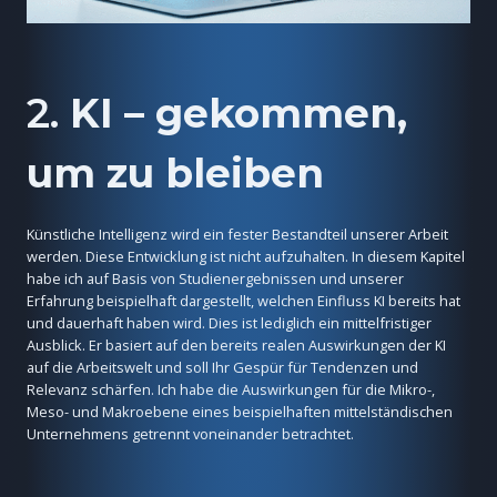
2.
KI – gekommen,
um zu bleiben
Künstliche Intelligenz wird ein fester Bestandteil unserer Arbeit
werden. Diese Entwicklung ist nicht aufzuhalten. In diesem Kapitel
habe ich auf Basis von Studienergebnissen und unserer
Erfahrung beispielhaft dargestellt, welchen Einfluss KI bereits hat
und dauerhaft haben wird. Dies ist lediglich ein mittelfristiger
Ausblick. Er basiert auf den bereits realen Auswirkungen der KI
auf die Arbeitswelt und soll Ihr Gespür für Tendenzen und
Relevanz schärfen. Ich habe die Auswirkungen für die Mikro-,
Meso- und Makroebene eines beispielhaften mittelständischen
Unternehmens getrennt voneinander betrachtet.