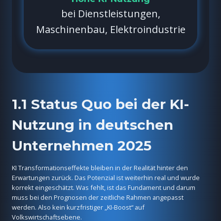
bei Dienstleistungen,
Maschinenbau, Elektroindustrie
1.1 Status Quo bei der KI-
Nutzung in deutschen
Unternehmen 2025
KI Transformationseffekte bleiben in der Realität hinter den
Erwartungen zurück. Das Potenzial ist weiterhin real und wurde
korrekt eingeschätzt. Was fehlt, ist das Fundament und darum
muss bei den Prognosen der zeitliche Rahmen angepasst
werden. Also kein kurzfristiger „KI-Boost“ auf
Volkswirtschaftsebene.