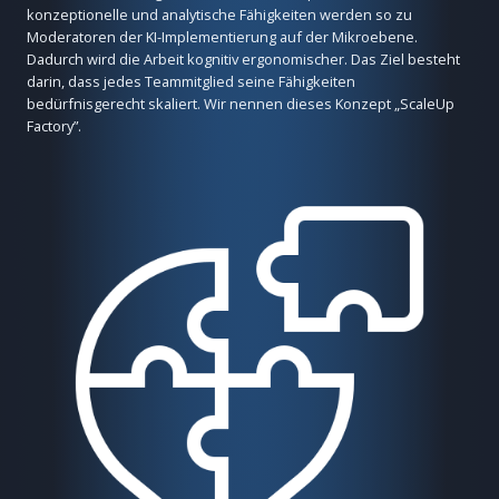
konzeptionelle und analytische Fähigkeiten werden so zu
Moderatoren der KI-Implementierung auf der Mikroebene.
Dadurch wird die Arbeit kognitiv ergonomischer. Das Ziel besteht
darin, dass jedes Teammitglied seine Fähigkeiten
bedürfnisgerecht skaliert. Wir nennen dieses Konzept „ScaleUp
Factory”.