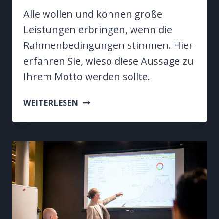
Alle wollen und können große
Leistungen erbringen, wenn die
Rahmenbedingungen stimmen. Hier
erfahren Sie, wieso diese Aussage zu
Ihrem Motto werden sollte.
MITARBEITERMOTIVATION
WEITERLESEN
&
IDENTITÄT