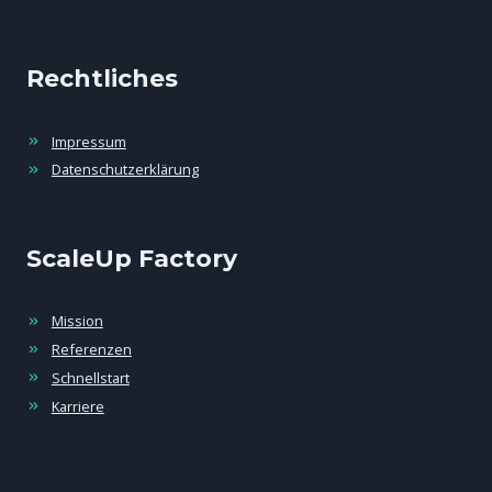
Rechtliches
Impressum
Datenschutzerklärung
ScaleUp Factory
Mission
Referenzen
Schnellstart
Karriere