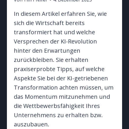
In diesem Artikel erfahren Sie, wie
sich die Wirtschaft bereits
transformiert hat und welche
Versprechen der KI-Revolution
hinter den Erwartungen
zurückbleiben. Sie erhalten
praxiserprobte Tipps, auf welche
Aspekte Sie bei der KI-getriebenen
Transformation achten müssen, um
das Momentum mitzunehmen und
die Wettbewerbsfähigkeit Ihres
Unternehmens zu erhalten bzw.
auszubauen.