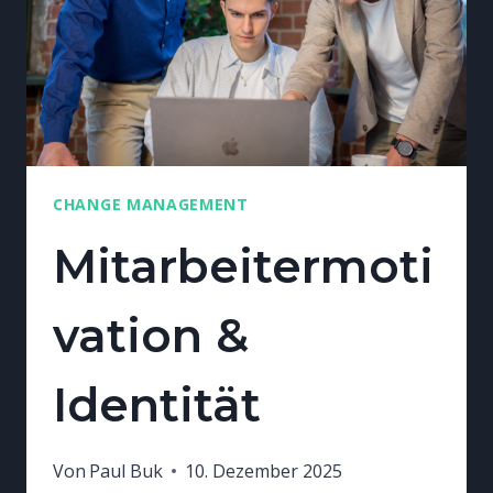
CHANGE MANAGEMENT
Mitarbeitermoti
vation &
Identität
Von
Paul Buk
10. Dezember 2025