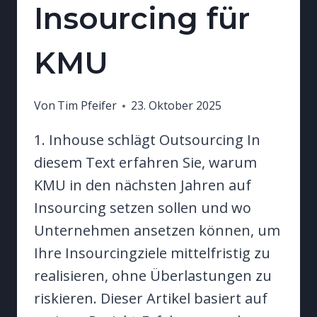
Insourcing für
KMU
Von
Tim Pfeifer
23. Oktober 2025
1. Inhouse schlägt Outsourcing In
diesem Text erfahren Sie, warum
KMU in den nächsten Jahren auf
Insourcing setzen sollen und wo
Unternehmen ansetzen können, um
Ihre Insourcingziele mittelfristig zu
realisieren, ohne Überlastungen zu
riskieren. Dieser Artikel basiert auf